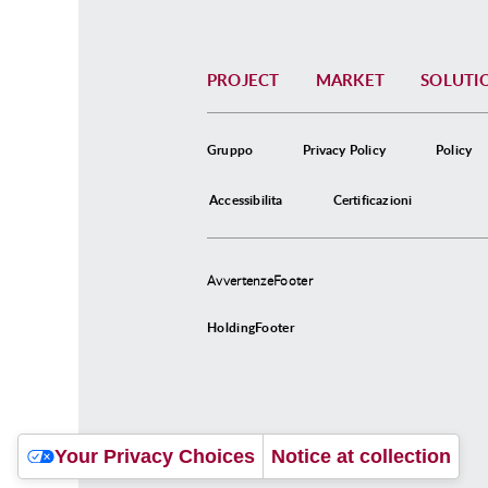
PROJECT
MARKET
SOLUTI
Gruppo
Privacy Policy
Policy
Accessibilita
Certificazioni
AvvertenzeFooter
HoldingFooter
Your Privacy Choices
Notice at collection