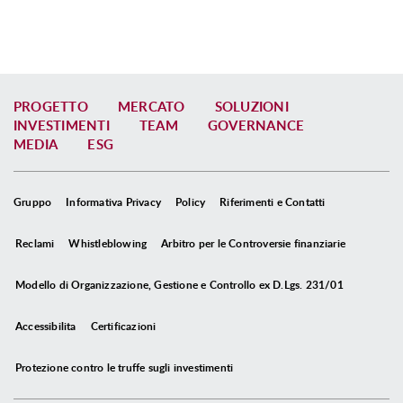
PROGETTO
MERCATO
SOLUZIONI
INVESTIMENTI
TEAM
GOVERNANCE
MEDIA
ESG
Gruppo
Informativa Privacy
Policy
Riferimenti e Contatti
Reclami
Whistleblowing
Arbitro per le Controversie finanziarie
Modello di Organizzazione, Gestione e Controllo ex D.Lgs. 231/01
Accessibilita
Certificazioni
Protezione contro le truffe sugli investimenti