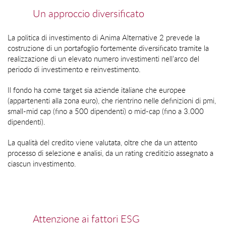
Un approccio diversificato
La politica di investimento di Anima Alternative 2 prevede la
costruzione di un portafoglio fortemente diversificato tramite la
realizzazione di un elevato numero investimenti nell’arco del
periodo di investimento e reinvestimento.
Il fondo ha come target sia aziende italiane che europee
(appartenenti alla zona euro), che rientrino nelle definizioni di pmi,
small-mid cap (fino a 500 dipendenti) o mid-cap (fino a 3.000
dipendenti).
La qualità del credito viene valutata, oltre che da un attento
processo di selezione e analisi, da un rating creditizio assegnato a
ciascun investimento.
Attenzione ai fattori ESG