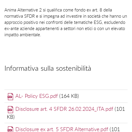
Anima Alternative 2 si qualifica come fondo ex art. 8 della
normativa SFDR e si impegna ad investire in società che hanno un
approccio positivo nei confronti delle tematiche ESG, escludendo
ex-ante aziende appartenenti a settori non etici o con un elevato
impatto ambientale.
Informativa sulla sostenibilità
AL- Policy ESG.pdf
(
164 KB
)
Disclosure art. 4 SFDR 26.02.2024_ITA.pdf
(
101
KB
)
Disclosure ex art. 5 SFDR Alternative.pdf
(
101