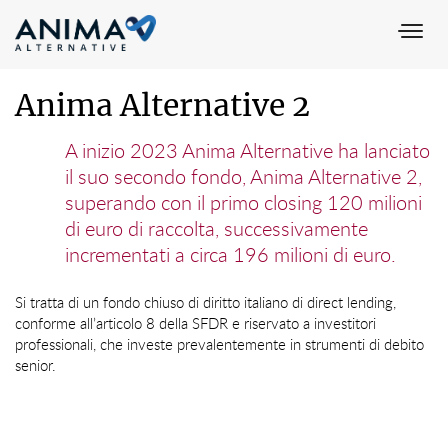
Togg
navi
Anima Alternative 2
A inizio 2023 Anima Alternative ha lanciato
il suo secondo fondo, Anima Alternative 2,
superando con il primo closing 120 milioni
di euro di raccolta, successivamente
incrementati a circa 196 milioni di euro.
Si tratta di un fondo chiuso di diritto italiano di direct lending,
conforme all’articolo 8 della SFDR e riservato a investitori
professionali, che investe prevalentemente in strumenti di debito
senior.